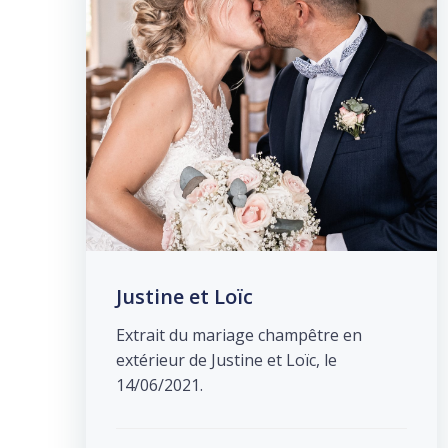
Justine et Loïc
Extrait du mariage champêtre en
extérieur de Justine et Loïc, le
14/06/2021.