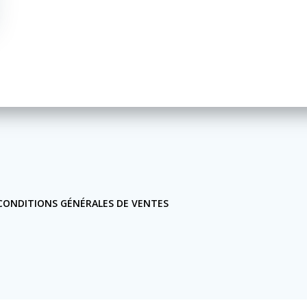
CONDITIONS GÉNÉRALES DE VENTES