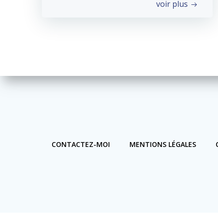
voir plus
CONTACTEZ-MOI
MENTIONS LÉGALES