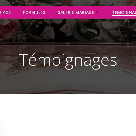
RIAGE
FORMULES
GALERIE MARIAGE
TÉMOIGNA
Témoignages