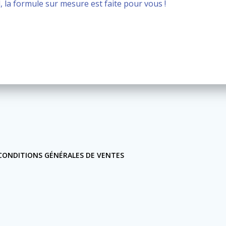
 la formule sur mesure est faite pour vous !
CONDITIONS GÉNÉRALES DE VENTES