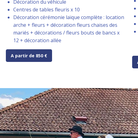
Décoration du véhicule
Centres de tables fleuris x 10
Décoration cérémonie laïque complète : location
arche + fleurs + décoration fleurs chaises des
mariés + décorations / fleurs bouts de bancs x
12 + décoration allée
A partir de 850 €