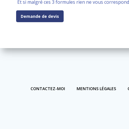
Et si malgré ces 3 formules rien ne vous correspond,
Demande de devis
CONTACTEZ-MOI
MENTIONS LÉGALES