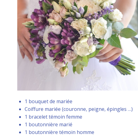
1 bouquet de mariée
Coiffure mariée (couronne, peigne, épingles …)
1 bracelet témoin femme
1 boutonnière marié
1 boutonnière témoin homme