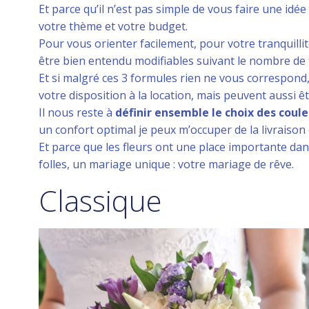
Et parce qu’il n’est pas simple de vous faire une idée
votre thème et votre budget.
Pour vous orienter facilement, pour votre tranquill
être bien entendu modifiables suivant le nombre de ta
Et si malgré ces 3 formules rien ne vous correspond,
votre disposition à la location, mais peuvent aussi ê
Il nous reste à
définir ensemble le choix des coule
un confort optimal je peux m’occuper de la livraison et
Et parce que les fleurs ont une place importante dans 
folles, un mariage unique : votre mariage de rêve.
Classique