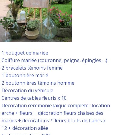
1 bouquet de mariée
Coiffure mariée (couronne, peigne, épingles …)
2 bracelets témoins femme
1 boutonnière marié
2 boutonnières témoins homme
Décoration du véhicule
Centres de tables fleuris x 10
Décoration cérémonie laïque complète : location
arche + fleurs + décoration fleurs chaises des
mariés + décorations / fleurs bouts de bancs x
12 + décoration allée