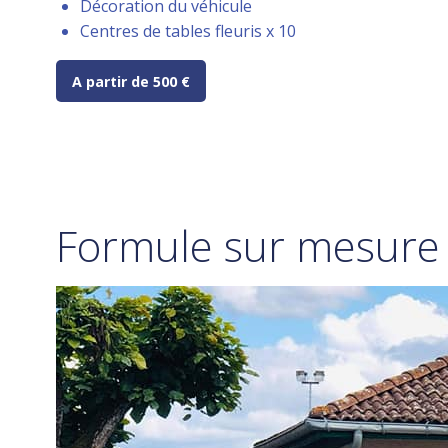
Décoration du véhicule
Centres de tables fleuris x 10
A partir de 500 €
Formule sur mesure