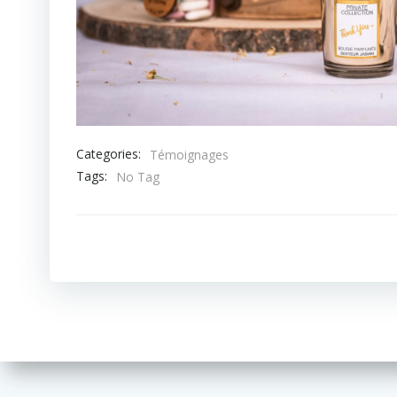
Categories:
Témoignages
Tags:
No Tag