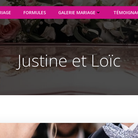
RIAGE
FORMULES
GALERIE MARIAGE
TÉMOIGNA
Justine et Loïc