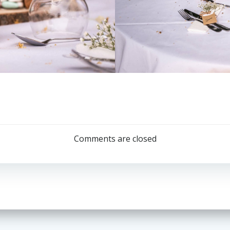
Comments are closed